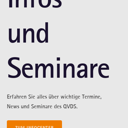
und
Seminare
Erfahren Sie alles über wichtige Termine,
News und Seminare des QVDS.
ZUM INFOCENTER