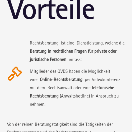
Vorteile
Rechtsberatung ist eine Dienstleistung, welche die
Beratung in rechtlichen Fragen für private oder
juristische Personen
umfasst.
Mitglieder des QVDS haben die Möglichkeit
eine
Online-Rechtsberatung
per Videokonferenz
mit dem Rechtsanwalt oder eine
telefonische
Rechtsberatung
(Anwaltshotline) in Anspruch zu
nehmen.
Von der reinen Beratungstätigkeit sind die Tätigkeiten der