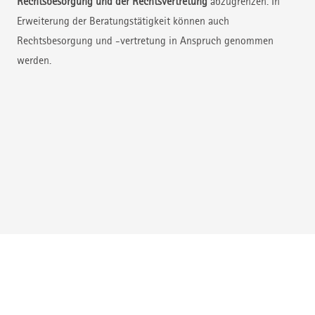
Rechtsbesorgung und der Rechtsvertretung
abzugrenzen. In
Erweiterung der Beratungstätigkeit können auch
Rechtsbesorgung und -vertretung in Anspruch genommen
werden.