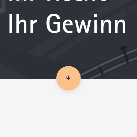
Ihr Gewinn