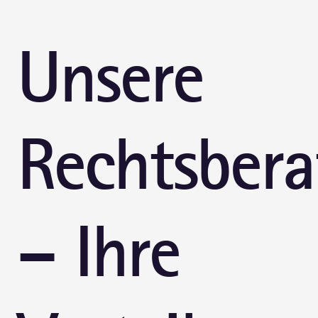
Unsere
Rechtsber
– Ihre