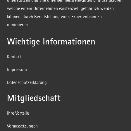
unterstützen und alle unternehmensrelevanten Einflussfaktoren,
welche einem Unternehmen existenziell gefährlich werden
können, durch Bereitstellung eines Expertenteam zu
minimieren.
Wichtige Informationen
Kontakt
Impressum
Datenschutzerklärung
Mitgliedschaft
Ihre Vorteile
Voraussetzungen